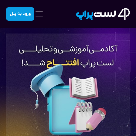
ورود به پنل